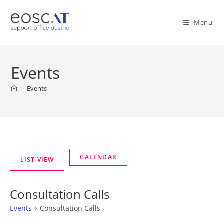
Menu
Events
>
Events
Consultation Calls
Events
Consultation Calls