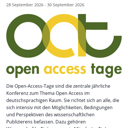
28 September 2026
-
30 September 2026
Die Open-Access-Tage sind die zentrale jährliche
Konferenz zum Thema Open Access im
deutschsprachigen Raum. Sie richtet sich an alle, die
sich intensiv mit den Möglichkeiten, Bedingungen
und Perspektiven des wissenschaftlichen
Publizierens befassen. Dazu gehören