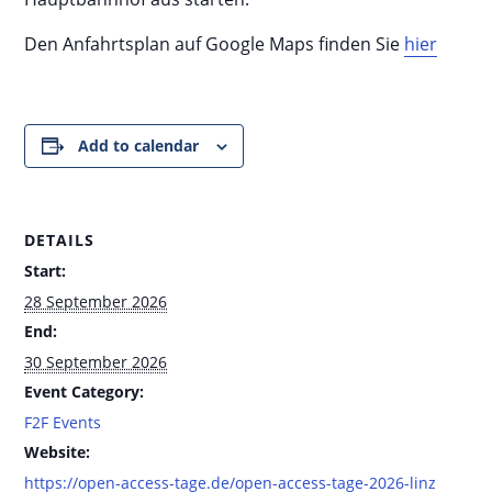
Den Anfahrtsplan auf Google Maps finden Sie
hier
Add to calendar
DETAILS
Start:
28 September 2026
End:
30 September 2026
Event Category:
F2F Events
Website:
https://open-access-tage.de/open-access-tage-2026-linz