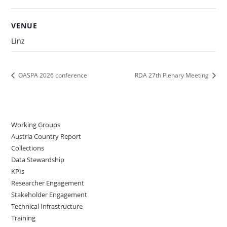
VENUE
Linz
OASPA 2026 conference
RDA 27th Plenary Meeting
Working Groups
Austria Country Report
Collections
Data Stewardship
KPIs
Researcher Engagement
Stakeholder Engagement
Technical Infrastructure
Training