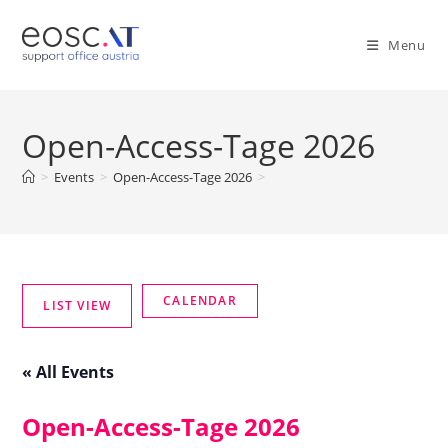
Menu
Open-Access-Tage 2026
>
Events
>
Open-Access-Tage 2026
>
« All Events
Open-Access-Tage 2026