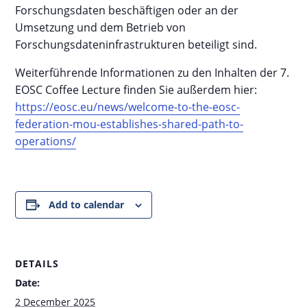
Forschungsdaten beschäftigen oder an der
Umsetzung und dem Betrieb von
Forschungsdateninfrastrukturen beteiligt sind.
Weiterführende Informationen zu den Inhalten der 7.
EOSC Coffee Lecture finden Sie außerdem hier:
https://eosc.eu/news/welcome-to-the-eosc-
federation-mou-establishes-shared-path-to-
operations/
Add to calendar
DETAILS
Date:
2 December 2025