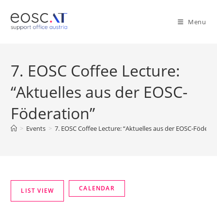
Menu
7. EOSC Coffee Lecture:
“Aktuelles aus der EOSC-
Föderation”
>
Events
>
7. EOSC Coffee Lecture: “Aktuelles aus der EOSC-Föderat