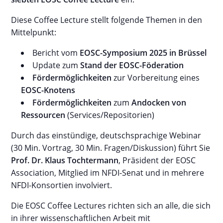
Diese Coffee Lecture stellt folgende Themen in den
Mittelpunkt:
Bericht vom
EOSC-Symposium 2025 in Brüssel
Update zum
Stand der EOSC-Föderation
Fördermöglichkeiten
zur Vorbereitung eines
EOSC-Knotens
Fördermöglichkeiten
zum
Andocken von
Ressourcen
(Services/Repositorien)
Durch das einstündige, deutschsprachige Webinar
(30 Min. Vortrag, 30 Min. Fragen/Diskussion) führt Sie
Prof. Dr. Klaus Tochtermann
, Präsident der EOSC
Association, Mitglied im NFDI-Senat und in mehrere
NFDI-Konsortien involviert.
Die EOSC Coffee Lectures richten sich an alle, die sich
in ihrer wissenschaftlichen Arbeit mit