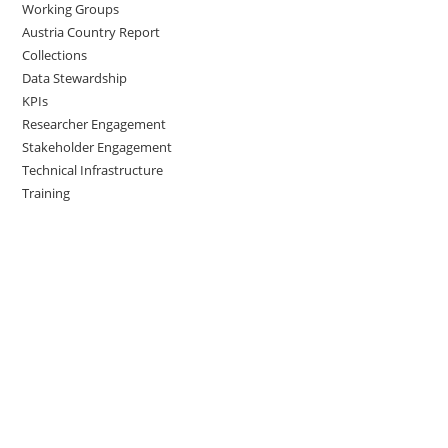
Working Groups
Austria Country Report
Collections
Data Stewardship
KPIs
Researcher Engagement
Stakeholder Engagement
Technical Infrastructure
Training