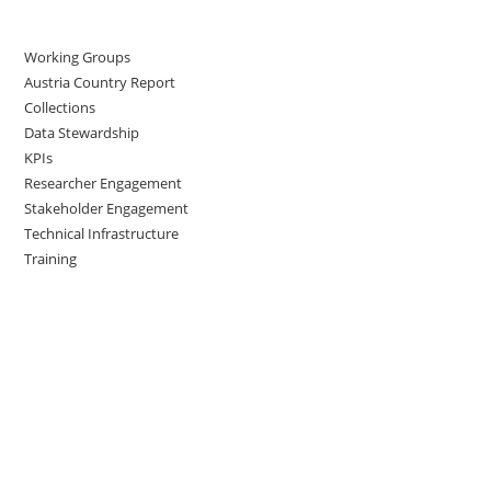
Working Groups
Austria Country Report
Collections
Data Stewardship
KPIs
Researcher Engagement
Stakeholder Engagement
Technical Infrastructure
Training