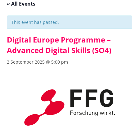
« All Events
This event has passed.
Digital Europe Programme –
Advanced Digital Skills (SO4)
2 September 2025 @ 5:00 pm