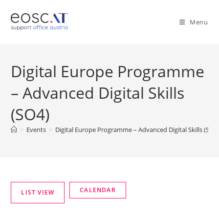
Menu
Digital Europe Programme
– Advanced Digital Skills
(SO4)
>
Events
>
Digital Europe Programme – Advanced Digital Skills (SO4