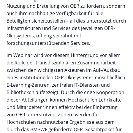
Nutzung und Erstellung von OER zu fördern, sondern
auch ihre nachhaltige Verfügbarkeit für alle
Beteiligten sicherzustellen – all dies unterstützt durch
Infrastrukturen und Services des jeweiligen OER-
Ökosystems, oft eng verzahnt mit
forschungsunterstützenden Services.
Im Webinar wird vor diesem Hintergrund vor allem
die Rolle der transdisziplinären Zusammenarbeit
zwischen den wichtigsten Akteuren im Auf-/Ausbau
eines institutionellen OER-Ökosystems, einschließlich
E-Learning-Zentren, zentralen IT-Diensten und
Bibliotheken aufgezeigt. Durch die enge Kooperation
dieser Abteilungen können Hochschulen Lehrkräfte
und Mitarbeiter*innen effektiv bei der Einbettung
von OER unterstützen. Zudem werden für
Hochschulen nachnutzbare Ergebnisse aus dem
durch das BMBWF geförderte OER-Gesamtpaket für