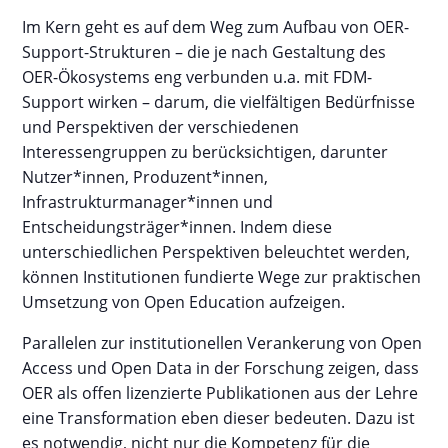
Im Kern geht es auf dem Weg zum Aufbau von OER-
Support-Strukturen – die je nach Gestaltung des
OER-Ökosystems eng verbunden u.a. mit FDM-
Support wirken – darum, die vielfältigen Bedürfnisse
und Perspektiven der verschiedenen
Interessengruppen zu berücksichtigen, darunter
Nutzer*innen, Produzent*innen,
Infrastrukturmanager*innen und
Entscheidungsträger*innen. Indem diese
unterschiedlichen Perspektiven beleuchtet werden,
können Institutionen fundierte Wege zur praktischen
Umsetzung von Open Education aufzeigen.
Parallelen zur institutionellen Verankerung von Open
Access und Open Data in der Forschung zeigen, dass
OER als offen lizenzierte Publikationen aus der Lehre
eine Transformation eben dieser bedeuten. Dazu ist
es notwendig, nicht nur die Kompetenz für die