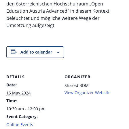
den österreichischen Hochschulraum „Open
Education Austria Advanced“ in diesem Kontext
beleuchtet und mögliche weitere Wege der
Umsetzung aufgezeigt.
Add to calendar
DETAILS
ORGANIZER
Date:
Shared RDM
View Organizer Website
15 May 2024
Time:
10:30 am - 12:00 pm
Event Category:
Online Events