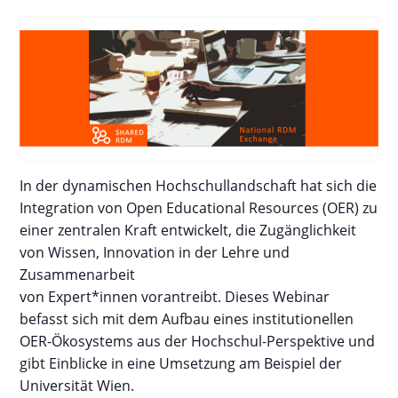
In der dynamischen Hochschullandschaft hat sich die
Integration von Open Educational Resources (OER) zu
einer zentralen Kraft entwickelt, die Zugänglichkeit
von Wissen, Innovation in der Lehre und
Zusammenarbeit
von Expert*innen vorantreibt. Dieses Webinar
befasst sich mit dem Aufbau eines institutionellen
OER-Ökosystems aus der Hochschul-Perspektive und
gibt Einblicke in eine Umsetzung am Beispiel der
Universität Wien.