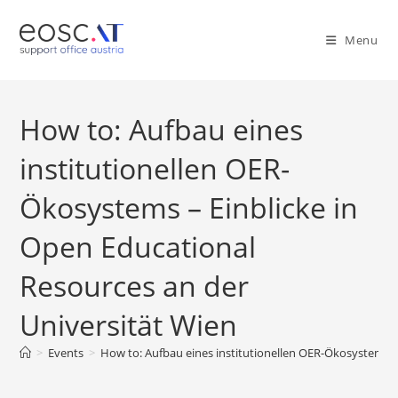
Menu
How to: Aufbau eines
institutionellen OER-
Ökosystems – Einblicke in
Open Educational
Resources an der
Universität Wien
>
Events
>
How to: Aufbau eines institutionellen OER-Ökosystems –